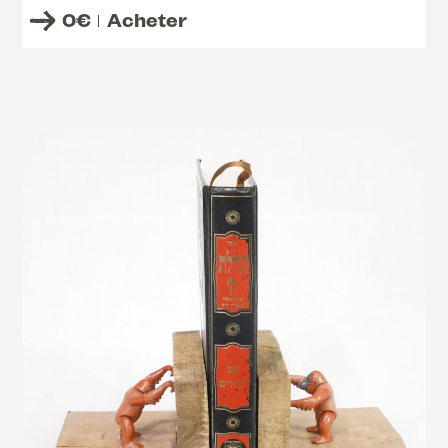
0
€
Acheter