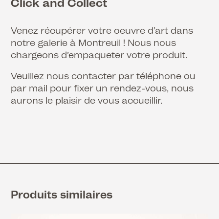
Click and Collect
Venez récupérer votre oeuvre d’art dans
notre galerie à Montreuil ! Nous nous
chargeons d’empaqueter votre produit.
Veuillez nous contacter par téléphone ou
par mail pour fixer un rendez-vous, nous
aurons le plaisir de vous accueillir.
Produits similaires