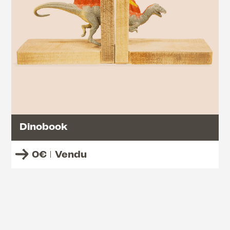
Dinobook
0
€
Vendu