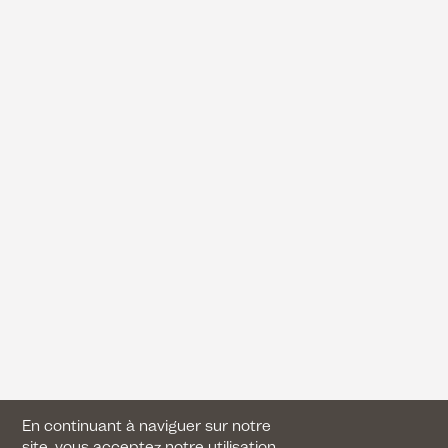
En continuant à naviguer sur notre
site, vous acceptez notre utilisation