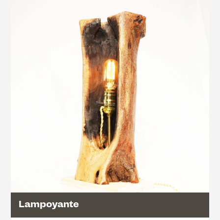
Lampoyante