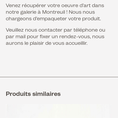
Venez récupérer votre oeuvre d’art dans
notre galerie à Montreuil ! Nous nous
chargeons d’empaqueter votre produit.
Veuillez nous contacter par téléphone ou
par mail pour fixer un rendez-vous, nous
aurons le plaisir de vous accueillir.
Produits similaires