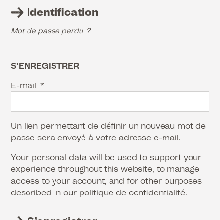
Identification
Mot de passe perdu ?
S’ENREGISTRER
E-mail
*
Un lien permettant de définir un nouveau mot de
passe sera envoyé à votre adresse e-mail.
Your personal data will be used to support your
experience throughout this website, to manage
access to your account, and for other purposes
described in our
politique de confidentialité
.