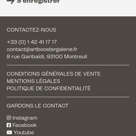
S’enregistrer
CONTACTEZ-NOUS
+33 (0) 1 42 41 17 17
contact@artboostergalerie.fr
8 rue Garibaldi, 93100 Montreuil
CONDITIONS GÉNÉRALES DE VENTE
MENTIONS LÉGALES
POLITIQUE DE CONFIDENTIALITÉ
GARDONS LE CONTACT
Instagram
Facebook
Youtube