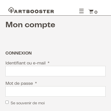
☰
0
Mon compte
CONNEXION
Identifiant ou e-mail
*
Mot de passe
*
Se souvenir de moi