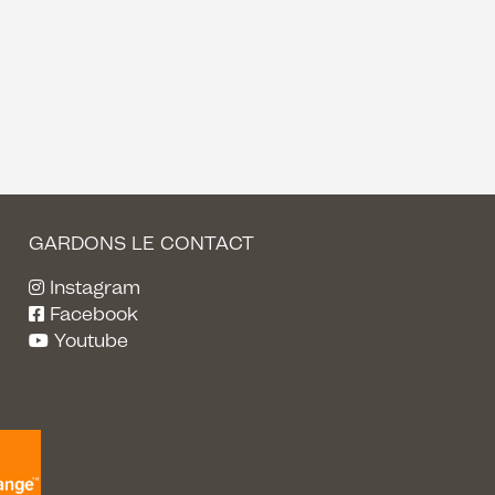
GARDONS LE CONTACT
Instagram
Facebook
Youtube