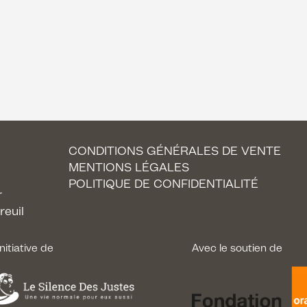
CONDITIONS GÉNÉRALES DE VENTE
MENTIONS LÉGALES
POLITIQUE DE CONFIDENTIALITÉ
r
reuil
nitiative de
Avec le soutien de