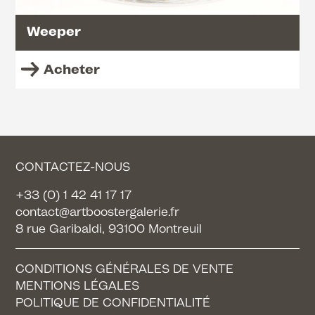
Weeper
Acheter
CONTACTEZ-NOUS
+33 (0) 1 42 41 17 17
contact@artboostergalerie.fr
8 rue Garibaldi, 93100 Montreuil
CONDITIONS GÉNÉRALES DE VENTE
MENTIONS LÉGALES
POLITIQUE DE CONFIDENTIALITÉ