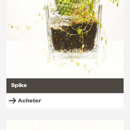
Spike
Acheter