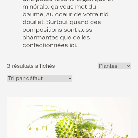
minérale, ça vous met du
baume, au coeur de votre nid
douillet. Surtout quand ces
compositions sont aussi
charmantes que celles
confectionnées ici.
3 résultats affichés