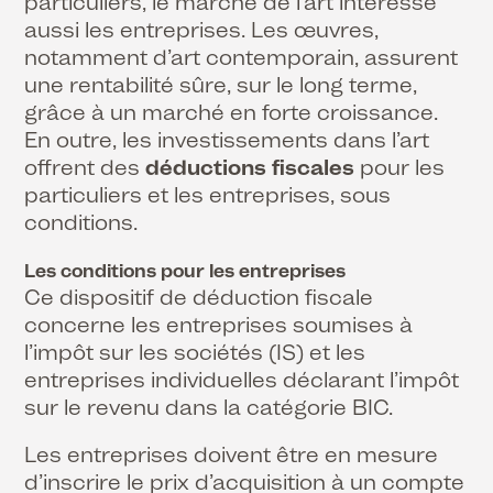
particuliers, le marché de l’art intéresse
aussi les entreprises. Les œuvres,
notamment d’art contemporain, assurent
une rentabilité sûre, sur le long terme,
grâce à un marché en forte croissance.
En outre, les investissements dans l’art
offrent des
déductions fiscales
pour les
particuliers et les entreprises, sous
conditions.
Les conditions pour les entreprises
Ce dispositif de déduction fiscale
concerne les entreprises soumises à
l’impôt sur les sociétés (IS) et les
entreprises individuelles déclarant l’impôt
sur le revenu dans la catégorie BIC.
Les entreprises doivent être en mesure
d’inscrire le prix d’acquisition à un compte