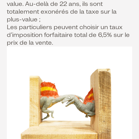
value. Au-delà de 22 ans, ils sont
totalement exonérés de la taxe sur la
plus-value ;
Les particuliers peuvent choisir un taux
d’imposition forfaitaire total de 6,5% sur le
prix de la vente.