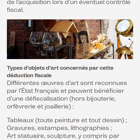
de l’acquisition lors d’un éventuel contrôle
fiscal.
Types d’objets d’art concernés par cette
déduction fiscale
Différentes œuvres d’art sont reconnues
par l’État français et peuvent bénéficier
d’une défiscalisation (hors bijouterie,
orfèvrerie et joaillerie) :
Tableaux (toute peinture et tout dessin) ;
Gravures, estampes, lithographies ;
Art statuaire, sculpture, y compris par