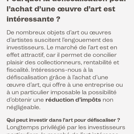
l’achat d’une œuvre d’art est
intéressante ?
De nombreux objets d’art ou œuvres
d’artistes suscitent l’engouement des
investisseurs. Le marché de l’art est en
effet attractif, car il permet de concilier
plaisir des collectionneurs, rentabilité et
fiscalité. Intéressons-nous à la
défiscalisation grâce à l’achat d’une
œuvre d’art, qui offre à une entreprise ou
à un particulier imposable la possibilité
d’obtenir une
réduction d’impôts
non
négligeable.
Qui peut investir dans l’art pour défiscaliser ?
Longtemps privilégié par les investisseurs