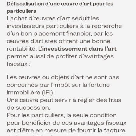
Défiscalisation d’une œuvre d’art pour les
particuliers
L’achat d’œuvres d’art séduit les
investisseurs particuliers à la recherche
d’un bon placement financier, car les
œuvres d’artistes offrent une bonne
rentabilité. L’
investissement dans l’art
permet aussi de profiter d’avantages
fiscaux :
Les œuvres ou objets d’art ne sont pas
concernés par l’impôt sur la fortune
immobilière (IFI) ;
Une œuvre peut servir à régler des frais
de succession.
Pour les particuliers, la seule condition
pour bénéficier de ces avantages fiscaux
est d’être en mesure de fournir la facture