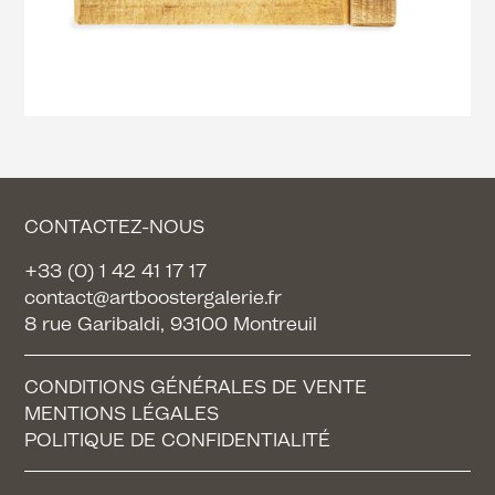
CONTACTEZ-NOUS
+33 (0) 1 42 41 17 17
contact@artboostergalerie.fr
8 rue Garibaldi, 93100 Montreuil
CONDITIONS GÉNÉRALES DE VENTE
MENTIONS LÉGALES
POLITIQUE DE CONFIDENTIALITÉ