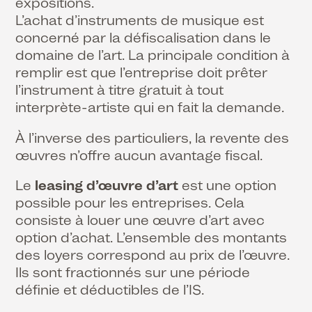
expositions.
L’achat d’instruments de musique est
concerné par la défiscalisation dans le
domaine de l’art. La principale condition à
remplir est que l’entreprise doit prêter
l’instrument à titre gratuit à tout
interprète-artiste qui en fait la demande.
À l’inverse des particuliers, la revente des
œuvres n’offre aucun avantage fiscal.
Le
leasing d’œuvre d’art
est une option
possible pour les entreprises. Cela
consiste à louer une œuvre d’art avec
option d’achat. L’ensemble des montants
des loyers correspond au prix de l’œuvre.
Ils sont fractionnés sur une période
définie et déductibles de l’IS.