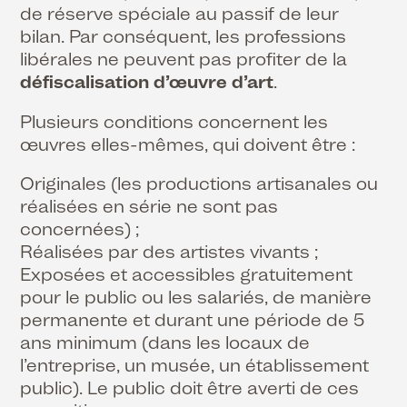
de réserve spéciale au passif de leur
bilan. Par conséquent, les professions
libérales ne peuvent pas profiter de la
défiscalisation d’œuvre d’art
.
Plusieurs conditions concernent les
œuvres elles-mêmes, qui doivent être :
Originales (les productions artisanales ou
réalisées en série ne sont pas
concernées) ;
Réalisées par des artistes vivants ;
Exposées et accessibles gratuitement
pour le public ou les salariés, de manière
permanente et durant une période de 5
ans minimum (dans les locaux de
l’entreprise, un musée, un établissement
public). Le public doit être averti de ces