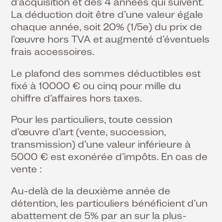
d’acquisition et des 4 années qui suivent.
La déduction doit être d’une valeur égale
chaque année, soit 20% (1/5e) du prix de
l’œuvre hors TVA et augmenté d’éventuels
frais accessoires.
Le plafond des sommes déductibles est
fixé à 10000 € ou cinq pour mille du
chiffre d’affaires hors taxes.
Pour les particuliers, toute cession
d’œuvre d’art (vente, succession,
transmission) d’une valeur inférieure à
5000 € est exonérée d’impôts. En cas de
vente :
Au-delà de la deuxième année de
détention, les particuliers bénéficient d’un
abattement de 5% par an sur la plus-