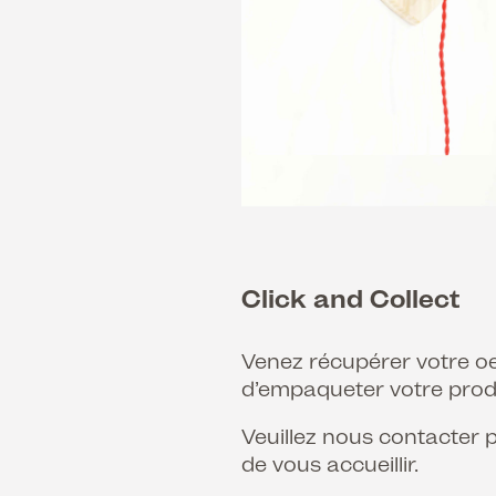
Click and Collect
Venez récupérer votre oe
d’empaqueter votre produ
Veuillez nous contacter p
de vous accueillir.