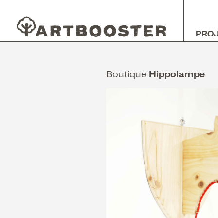
PRO
Boutique
Hippolampe