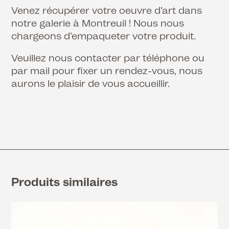
Venez récupérer votre oeuvre d’art dans
notre galerie à Montreuil ! Nous nous
chargeons d’empaqueter votre produit.
Veuillez nous contacter par téléphone ou
par mail pour fixer un rendez-vous, nous
aurons le plaisir de vous accueillir.
Produits similaires