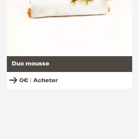
Duo mousse
0
€
Acheter