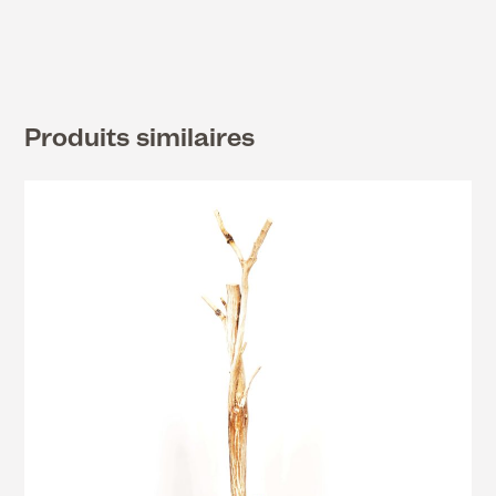
Produits similaires