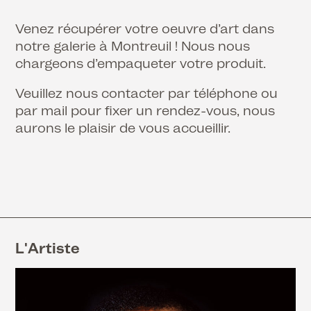
Venez récupérer votre oeuvre d’art dans
notre galerie à Montreuil ! Nous nous
chargeons d’empaqueter votre produit.
Veuillez nous contacter par téléphone ou
par mail pour fixer un rendez-vous, nous
aurons le plaisir de vous accueillir.
L'Artiste