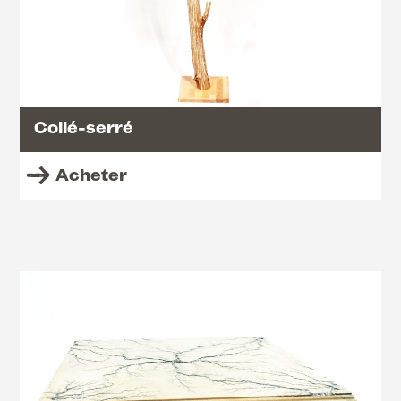
Collé-serré
Acheter