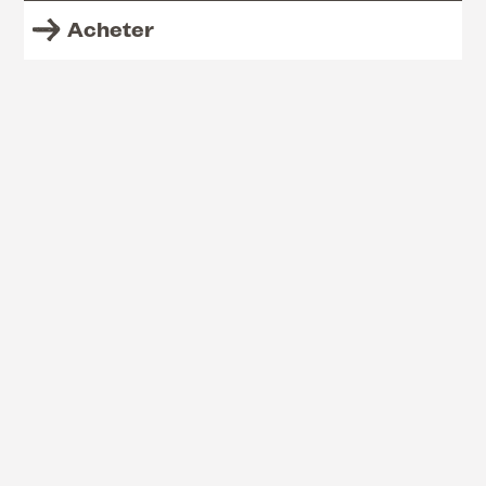
Acheter