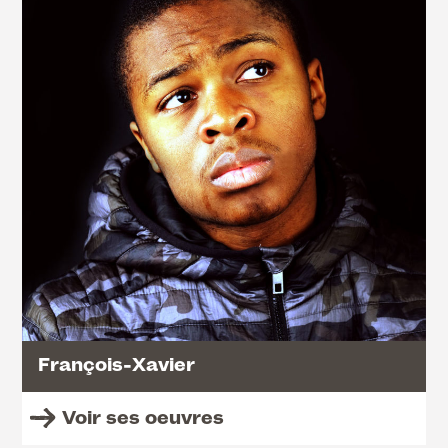
François-Xavier
Voir ses oeuvres