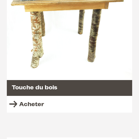
Touche du bois
Acheter