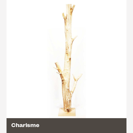
Charisme