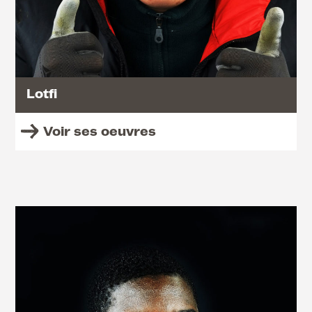
Lotfi
Voir ses oeuvres