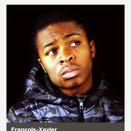
François-Xavier