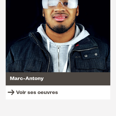
Marc-Antony
Voir ses oeuvres