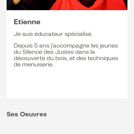
Etienne
Je suis éducateur spécialisé.
Depuis 5 ans j’accompagne les jeunes
du Silence des Justes dans la
découverte du bois, et des techniques
de menuiserie.
Ses Oeuvres