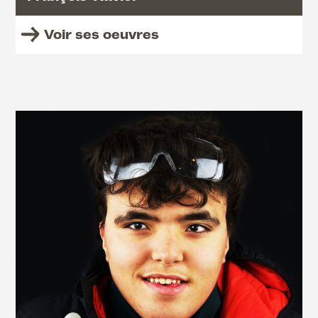
Voir ses oeuvres