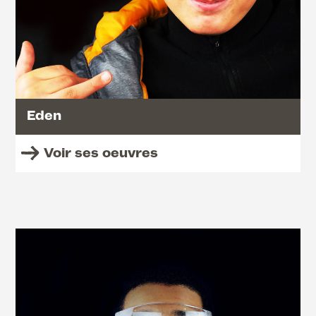
Eden
Voir ses oeuvres