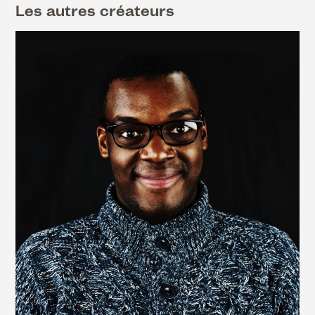
Les autres créateurs