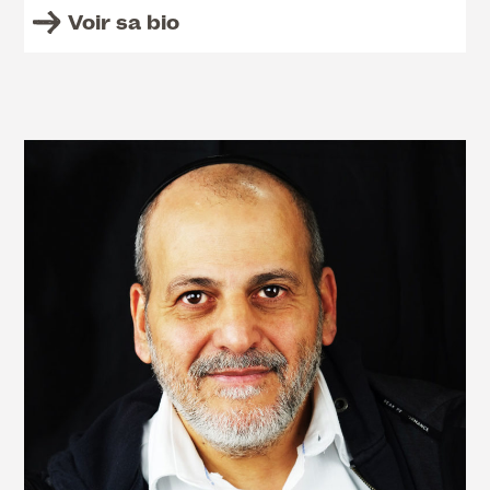
Voir sa bio