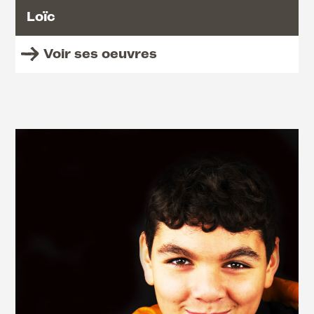
Loïc
Voir ses oeuvres