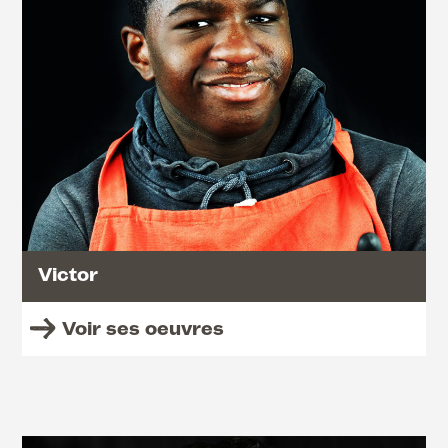
Victor
Voir ses oeuvres